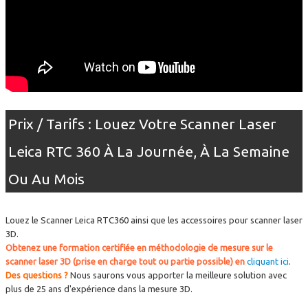
Prix / Tarifs : Louez Votre Scanner Laser
Leica RTC 360 À La Journée, À La Semaine
Ou Au Mois
Louez le Scanner Leica RTC360 ainsi que les accessoires pour scanner laser
3D.
Obtenez une formation certifiée en méthodologie de mesure sur le
scanner laser 3D (prise en charge tout ou partie possible) en
cliquant ici
.
Des questions ?
Nous saurons vous apporter la meilleure solution avec
plus de 25 ans d'expérience dans la mesure 3D.