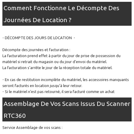
Comment Fonctionne Le Décompte Des
Journées De Location ?
- DÉCOMPTE DES JOURS DE LOCATION -
Décompte des journées et facturation :
La facturation prend effet à partir du jour de prise de possession du
matériel si retrait du magasin ou du jour d'envoi du matériel.
La facturation s’arrête le jour de la réception totale du matériel.
- En cas de restitution incomplète du matériel, les accessoires manquants
seront facturés en location jusqu’à leur retour.
- Si le matériel n’est pas retourné, il sera facturé comme un achat
Assemblage De Vos Scans Issus Du Scanner
RTC360
Service Assemblage de vos scans :