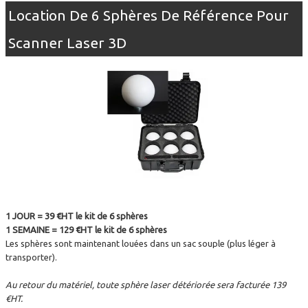
Location De 6 Sphères De Référence Pour
Scanner Laser 3D
1 JOUR = 39 €HT le kit de 6 sphères
1 SEMAINE = 129 €HT le kit de 6 sphères
Les sphères sont maintenant louées dans un sac souple (plus léger à
transporter).
Au retour du matériel, toute sphère laser détériorée sera facturée 139
€HT.