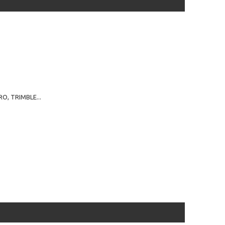
ARO, TRIMBLE...