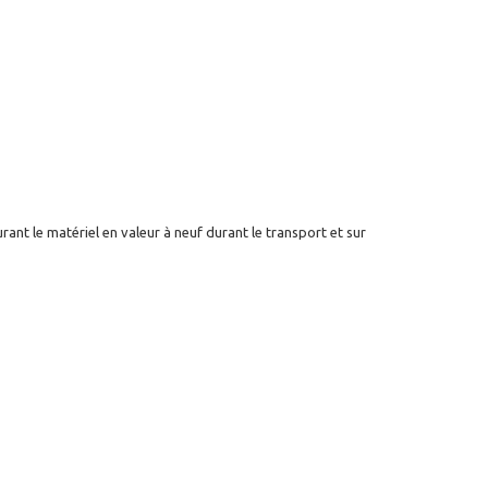
ant le matériel en valeur à neuf durant le transport et sur