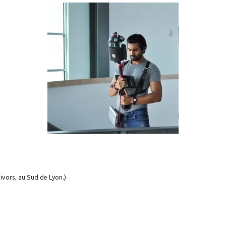
ivors, au Sud de Lyon.)