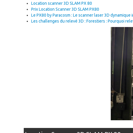
Location scanner 3D SLAM PX 80
Prix Location Scanner 3D SLAM PX80
Le PX80 by Paracosm : Le scanner laser 3D dynamique 
Les challenges du relevé 3D : Forestiers : Pourquoi re